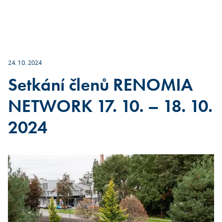
24. 10. 2024
Setkání členů RENOMIA
NETWORK 17. 10. – 18. 10.
2024