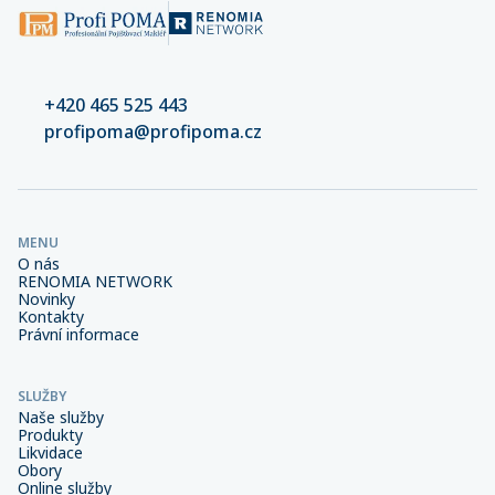
+420 465 525 443
profipoma@profipoma.cz
MENU
O nás
RENOMIA NETWORK
Novinky
Kontakty
Právní informace
SLUŽBY
Naše služby
Produkty
Likvidace
Obory
Online služby