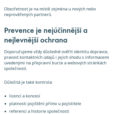
Obezřetnost je na místě zejména u nových nebo
neprověřených partnerů.
Prevence je nejúčinnější a
nejlevnější ochrana
Doporučujeme vždy důsledně ověřit identitu dopravce,
pravost kontaktních údajů i jejich shodu s informacemi
uvedenými na přepravní burze a webových stránkách
společnosti.
Důležitá je také kontrola:
licencí a koncesí
platnosti pojištění přímo u pojistitele
referencí a historie společnosti