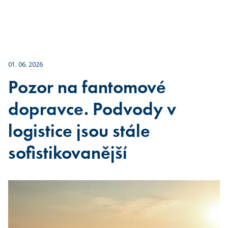
01. 06. 2026
Pozor na fantomové
dopravce. Podvody v
logistice jsou stále
sofistikovanější