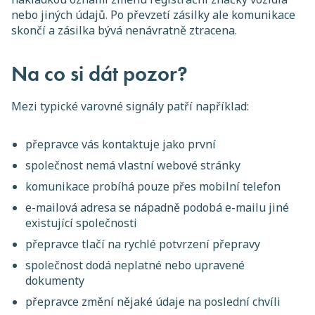
nebo jiných údajů. Po převzetí zásilky ale komunikace
skončí a zásilka bývá nenávratně ztracena.
Na co si dát pozor?
Mezi typické varovné signály patří například:
přepravce vás kontaktuje jako první
společnost nemá vlastní webové stránky
komunikace probíhá pouze přes mobilní telefon
e-mailová adresa se nápadně podobá e-mailu jiné
existující společnosti
přepravce tlačí na rychlé potvrzení přepravy
společnost dodá neplatné nebo upravené
dokumenty
přepravce změní nějaké údaje na poslední chvíli