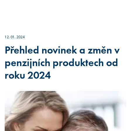
12. 01. 2024
Přehled novinek a změn v
penzijních produktech od
roku 2024