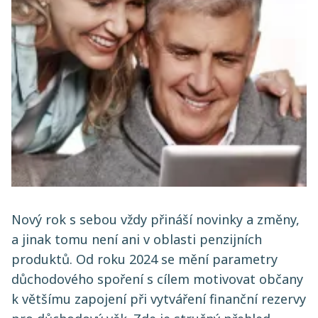
Nový rok s sebou vždy přináší novinky a změny,
a jinak tomu není ani v oblasti penzijních
produktů. Od roku 2024 se mění parametry
důchodového spoření s cílem motivovat občany
k většímu zapojení při vytváření finanční rezervy