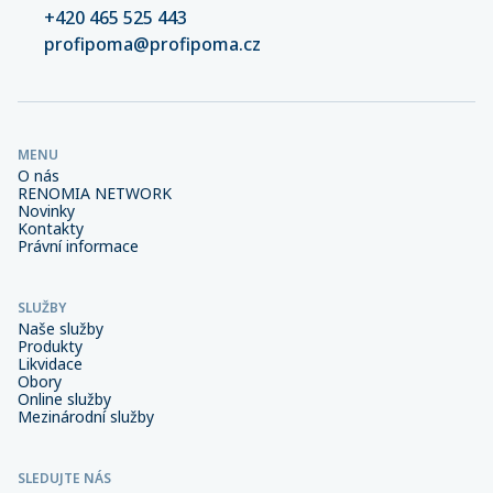
+420 465 525 443
profipoma@profipoma.cz
MENU
O nás
RENOMIA NETWORK
Novinky
Kontakty
Právní informace
SLUŽBY
Naše služby
Produkty
Likvidace
Obory
Online služby
Mezinárodní služby
SLEDUJTE NÁS