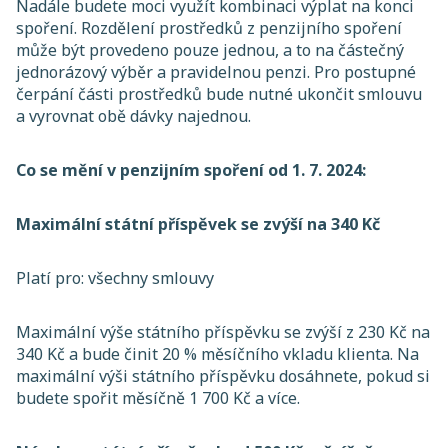
Nadále budete moci využít kombinaci výplat na konci
spoření. Rozdělení prostředků z penzijního spoření
může být provedeno pouze jednou, a to na částečný
jednorázový výběr a pravidelnou penzi. Pro postupné
čerpání části prostředků bude nutné ukončit smlouvu
a vyrovnat obě dávky najednou.
Co se mění v penzijním spoření od 1. 7. 2024:
Maximální státní příspěvek se zvýší na 340 Kč
Platí pro: všechny smlouvy
Maximální výše státního příspěvku se zvýší z 230 Kč na
340 Kč a bude činit 20 % měsíčního vkladu klienta. Na
maximální výši státního příspěvku dosáhnete, pokud si
budete spořit měsíčně 1 700 Kč a více.