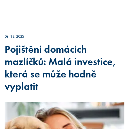
03. 12. 2025
Pojištění domácích
mazlíčků: Malá investice,
která se může hodně
vyplatit