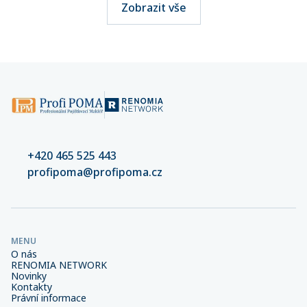
Zobrazit vše
+420 465 525 443
profipoma@profipoma.cz
MENU
O nás
RENOMIA NETWORK
Novinky
Kontakty
Právní informace